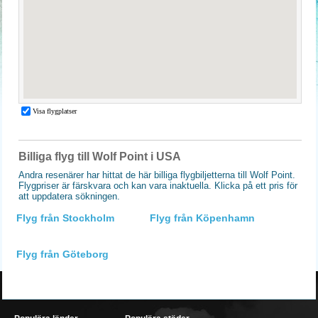
Billiga flyg till Wolf Point i USA
Andra resenärer har hittat de här billiga flygbiljetterna till Wolf Point.
Flygpriser är färskvara och kan vara inaktuella. Klicka på ett pris för
att uppdatera sökningen.
Flyg från Stockholm
Flyg från Köpenhamn
Flyg från Göteborg