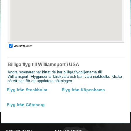
Billiga flyg till Williamsport i USA
Andra resenärer har hittat de här billiga flygbiljetterna till
Williamsport. Flygpriser är färskvara och kan vara inaktuella. Klicka
på ett pris för att uppdatera sökningen.
Flyg från Stockholm
Flyg från Köpenhamn
Flyg från Göteborg