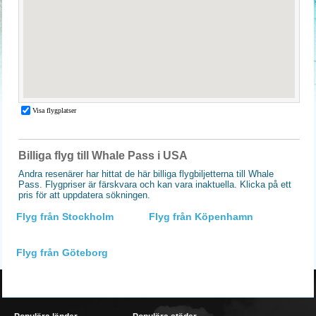
Billiga flyg till Whale Pass i USA
Andra resenärer har hittat de här billiga flygbiljetterna till Whale
Pass. Flygpriser är färskvara och kan vara inaktuella. Klicka på ett
pris för att uppdatera sökningen.
Flyg från Stockholm
Flyg från Köpenhamn
Flyg från Göteborg