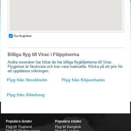
Billiga flyg till Virac i Filippinerna
Andra resenärer har hittat de här billiga flygbiljetterna till Virac.
Flygpriser är färskvara och kan vara inaktuella. Klicka på ett pris för
att uppdatera sökningen.
Flyg från Stockholm
Flyg från Köpenhamn
Flyg från Göteborg
Populära länder
Populära städer
Flyg till Thailand
Flyg till Bangkok