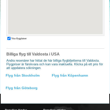
Billiga flyg till Valdosta i USA
Andra resenärer har hittat de här billiga flygbiljetterna till Valdosta.
Flygpriser är färskvara och kan vara inaktuella. Klicka på ett pris för
att uppdatera sökningen.
Flyg från Stockholm
Flyg från Köpenhamn
Flyg från Göteborg