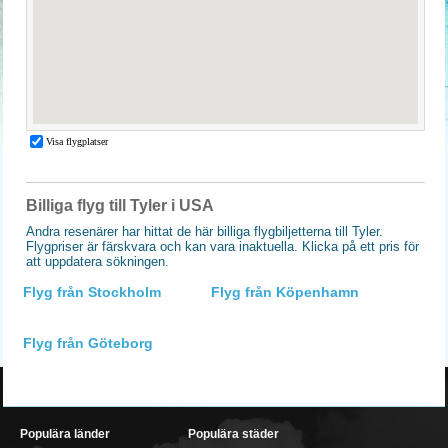
Billiga flyg till Tyler i USA
Andra resenärer har hittat de här billiga flygbiljetterna till Tyler.
Flygpriser är färskvara och kan vara inaktuella. Klicka på ett pris för
att uppdatera sökningen.
Flyg från Stockholm
Flyg från Köpenhamn
Flyg från Göteborg
Populära länder
Populära städer