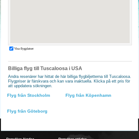
Billiga flyg till Tuscaloosa i USA
Andra resenärer har hittat de här billiga flygbiljetterna till Tuscaloosa.
Flygpriser är färskvara och kan vara inaktuella. Klicka på ett pris för
att uppdatera sökningen.
Flyg från Stockholm
Flyg från Köpenhamn
Flyg från Göteborg