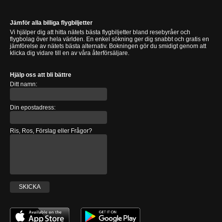
Jämför alla billiga flygbiljetter
Vi hjälper dig att hitta nätets bästa flygbiljetter bland resebyråer och
flygbolag över hela världen. En enkel sökning ger dig snabbt och gratis en
jämförelse av nätets bästa alternativ. Bokningen gör du smidigt genom att
klicka dig vidare till en av våra återförsäljare.
Hjälp oss att bli bättre
Ditt namn:
Din epostadress:
Ris, Ros, Förslag eller Frågor?
SKICKA