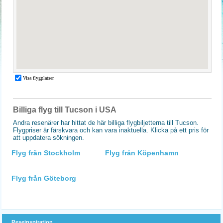
Billiga flyg till Tucson i USA
Andra resenärer har hittat de här billiga flygbiljetterna till Tucson.
Flygpriser är färskvara och kan vara inaktuella. Klicka på ett pris för
att uppdatera sökningen.
Flyg från Stockholm
Flyg från Köpenhamn
Flyg från Göteborg
Reseinspiration