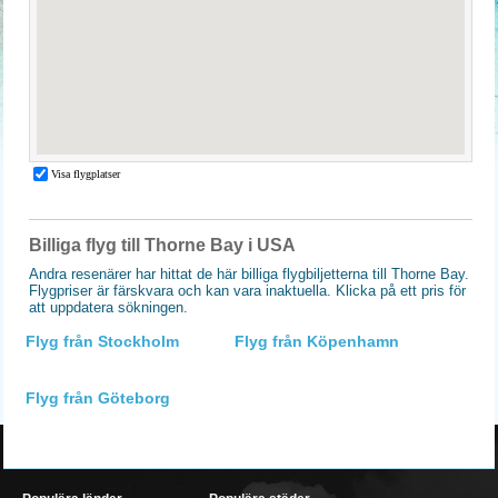
Billiga flyg till Thorne Bay i USA
Andra resenärer har hittat de här billiga flygbiljetterna till Thorne Bay.
Flygpriser är färskvara och kan vara inaktuella. Klicka på ett pris för
att uppdatera sökningen.
Flyg från Stockholm
Flyg från Köpenhamn
Flyg från Göteborg