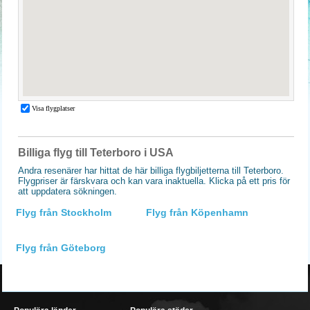
Billiga flyg till Teterboro i USA
Andra resenärer har hittat de här billiga flygbiljetterna till Teterboro.
Flygpriser är färskvara och kan vara inaktuella. Klicka på ett pris för
att uppdatera sökningen.
Flyg från Stockholm
Flyg från Köpenhamn
Flyg från Göteborg