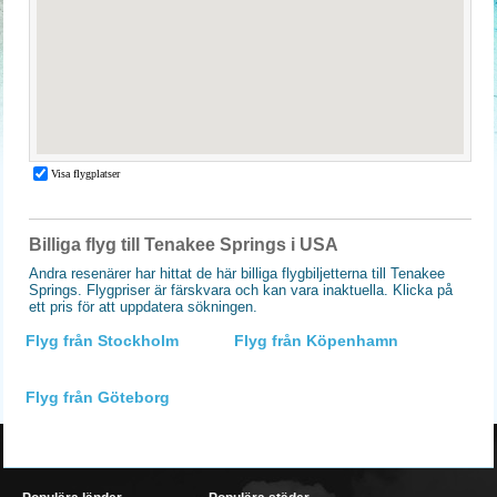
Billiga flyg till Tenakee Springs i USA
Andra resenärer har hittat de här billiga flygbiljetterna till Tenakee
Springs. Flygpriser är färskvara och kan vara inaktuella. Klicka på
ett pris för att uppdatera sökningen.
Flyg från Stockholm
Flyg från Köpenhamn
Flyg från Göteborg