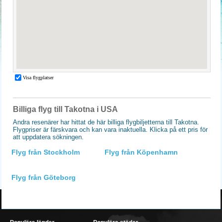
Billiga flyg till Takotna i USA
Andra resenärer har hittat de här billiga flygbiljetterna till Takotna.
Flygpriser är färskvara och kan vara inaktuella. Klicka på ett pris för
att uppdatera sökningen.
Flyg från Stockholm
Flyg från Köpenhamn
Flyg från Göteborg