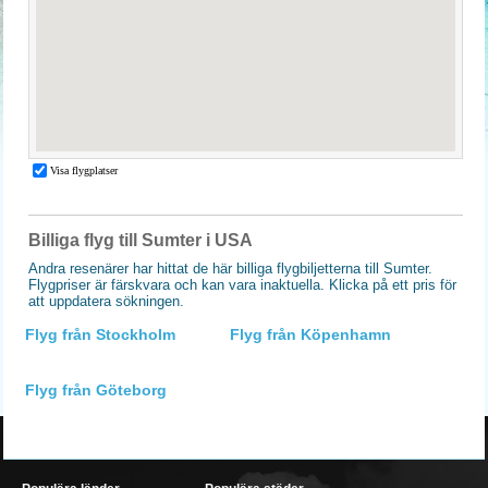
Billiga flyg till Sumter i USA
Andra resenärer har hittat de här billiga flygbiljetterna till Sumter.
Flygpriser är färskvara och kan vara inaktuella. Klicka på ett pris för
att uppdatera sökningen.
Flyg från Stockholm
Flyg från Köpenhamn
Flyg från Göteborg