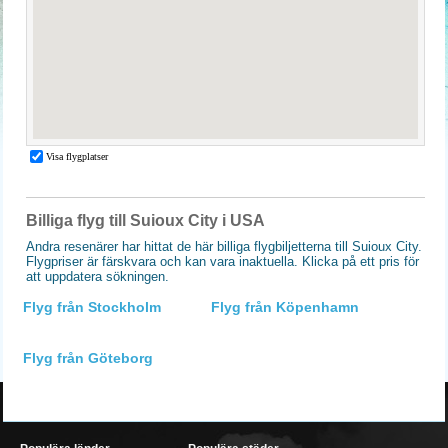
Billiga flyg till Suioux City i USA
Andra resenärer har hittat de här billiga flygbiljetterna till Suioux City.
Flygpriser är färskvara och kan vara inaktuella. Klicka på ett pris för
att uppdatera sökningen.
Flyg från Stockholm
Flyg från Köpenhamn
Flyg från Göteborg