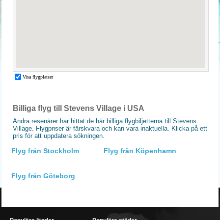
Billiga flyg till Stevens Village i USA
Andra resenärer har hittat de här billiga flygbiljetterna till Stevens
Village. Flygpriser är färskvara och kan vara inaktuella. Klicka på ett
pris för att uppdatera sökningen.
Flyg från Stockholm
Flyg från Köpenhamn
Flyg från Göteborg