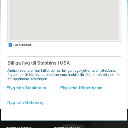
Billiga flyg till Stebbins i USA
Andra resenärer har hittat de här billiga flygbiljetterna till Stebbins.
Flygpriser är färskvara och kan vara inaktuella. Klicka på ett pris för
att uppdatera sökningen.
Flyg från Stockholm
Flyg från Köpenhamn
Flyg från Göteborg