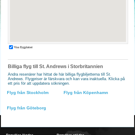
Billiga flyg till St. Andrews i Storbritannien
Andra resenärer har hittat de här billiga flygbiljetterna till St.
Andrews. Flygpriser är färskvara och kan vara inaktuella. Klicka på
ett pris för att uppdatera sökningen.
Flyg från Stockholm
Flyg från Köpenhamn
Flyg från Göteborg