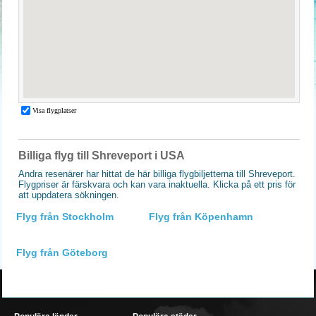
Billiga flyg till Shreveport i USA
Andra resenärer har hittat de här billiga flygbiljetterna till Shreveport.
Flygpriser är färskvara och kan vara inaktuella. Klicka på ett pris för
att uppdatera sökningen.
Flyg från Stockholm
Flyg från Köpenhamn
Flyg från Göteborg