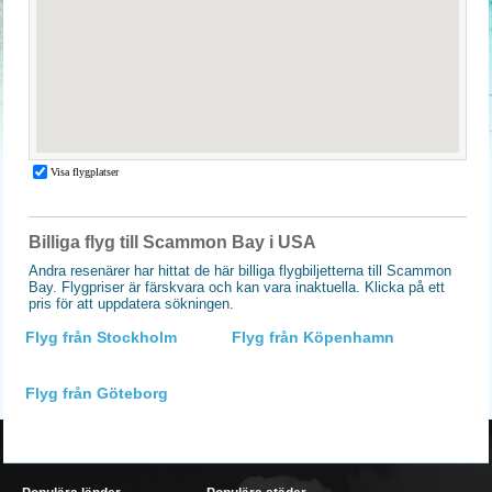
Billiga flyg till Scammon Bay i USA
Andra resenärer har hittat de här billiga flygbiljetterna till Scammon
Bay. Flygpriser är färskvara och kan vara inaktuella. Klicka på ett
pris för att uppdatera sökningen.
Flyg från Stockholm
Flyg från Köpenhamn
Flyg från Göteborg