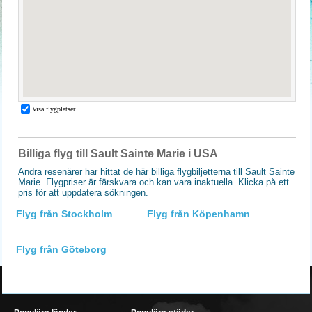
Billiga flyg till Sault Sainte Marie i USA
Andra resenärer har hittat de här billiga flygbiljetterna till Sault Sainte
Marie. Flygpriser är färskvara och kan vara inaktuella. Klicka på ett
pris för att uppdatera sökningen.
Flyg från Stockholm
Flyg från Köpenhamn
Flyg från Göteborg