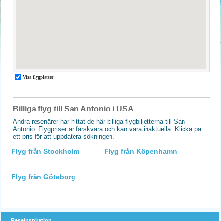
Billiga flyg till San Antonio i USA
Andra resenärer har hittat de här billiga flygbiljetterna till San
Antonio. Flygpriser är färskvara och kan vara inaktuella. Klicka på
ett pris för att uppdatera sökningen.
Flyg från Stockholm
Flyg från Köpenhamn
Flyg från Göteborg
Reseinspiration