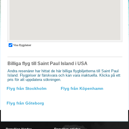
Billiga flyg till Saint Paul Island i USA
Andra resenärer har hittat de här billiga flygbiljetterna till Saint Paul
Island. Flygpriser är färskvara och kan vara inaktuella. Klicka på ett
pris för att uppdatera sökningen.
Flyg från Stockholm
Flyg från Köpenhamn
Flyg från Göteborg