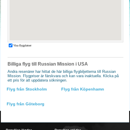
Billiga flyg till Russian Mission i USA
Andra resenärer har hittat de här billiga flygbiljetterna till Russian
Mission. Flygpriser är färskvara och kan vara inaktuella. Klicka på
ett pris för att uppdatera sökningen.
Flyg från Stockholm
Flyg från Köpenhamn
Flyg från Göteborg