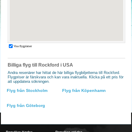
Billiga flyg till Rockford i USA
Andra resenärer har hittat de här billiga flygbiljetterna till Rockford.
Flygpriser är färskvara och kan vara inaktuella. Klicka på ett pris för
att uppdatera sökningen.
Flyg från Stockholm
Flyg från Köpenhamn
Flyg från Göteborg