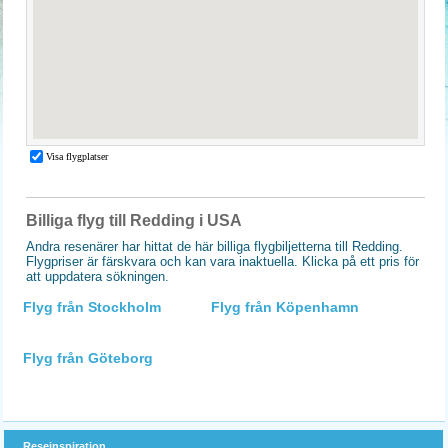
Billiga flyg till Redding i USA
Andra resenärer har hittat de här billiga flygbiljetterna till Redding.
Flygpriser är färskvara och kan vara inaktuella. Klicka på ett pris för
att uppdatera sökningen.
Flyg från Stockholm
Flyg från Köpenhamn
Flyg från Göteborg
Reseinspiration