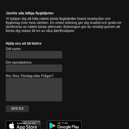
Jämför alla billiga flygbiljetter
Vi hjälper dig att hitta nätets bästa flygbiljetter bland resebyråer och
flygbolag över hela världen. En enkel sökning ger dig snabbt och gratis en
jämförelse av nätets bästa alternativ. Bokningen gör du smidigt genom att
klicka dig vidare till en av våra återförsäljare.
Hjälp oss att bli bättre
Ditt namn:
Din epostadress:
Ris, Ros, Förslag eller Frågor?
SKICKA