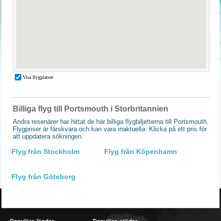
Billiga flyg till Portsmouth i Storbritannien
Andra resenärer har hittat de här billiga flygbiljetterna till Portsmouth.
Flygpriser är färskvara och kan vara inaktuella. Klicka på ett pris för
att uppdatera sökningen.
Flyg från Stockholm
Flyg från Köpenhamn
Flyg från Göteborg