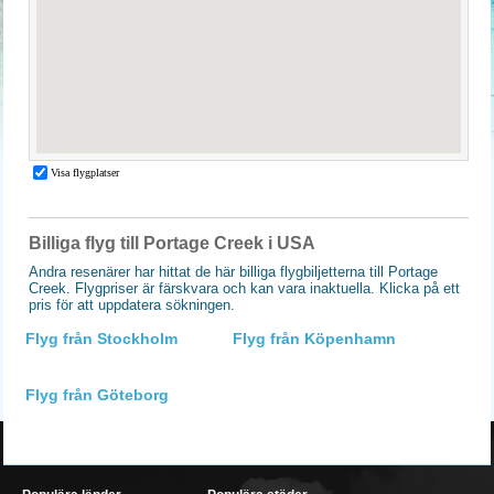
Billiga flyg till Portage Creek i USA
Andra resenärer har hittat de här billiga flygbiljetterna till Portage
Creek. Flygpriser är färskvara och kan vara inaktuella. Klicka på ett
pris för att uppdatera sökningen.
Flyg från Stockholm
Flyg från Köpenhamn
Flyg från Göteborg