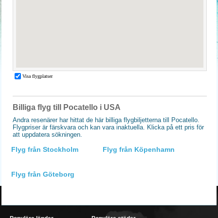
Billiga flyg till Pocatello i USA
Andra resenärer har hittat de här billiga flygbiljetterna till Pocatello.
Flygpriser är färskvara och kan vara inaktuella. Klicka på ett pris för
att uppdatera sökningen.
Flyg från Stockholm
Flyg från Köpenhamn
Flyg från Göteborg