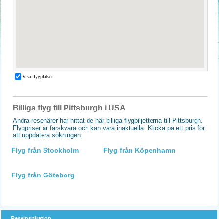
Billiga flyg till Pittsburgh i USA
Andra resenärer har hittat de här billiga flygbiljetterna till Pittsburgh.
Flygpriser är färskvara och kan vara inaktuella. Klicka på ett pris för
att uppdatera sökningen.
Flyg från Stockholm
Flyg från Köpenhamn
Flyg från Göteborg
Reseinspiration