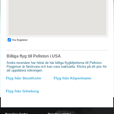
Billiga flyg till Pellston i USA
Andra resenärer har hittat de här billiga flygbiljetterna till Pellston.
Flygpriser är färskvara och kan vara inaktuella. Klicka på ett pris för
att uppdatera sökningen.
Flyg från Stockholm
Flyg från Köpenhamn
Flyg från Göteborg