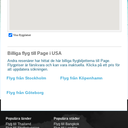
Billiga flyg till Page i USA
Andra resenärer har hittat de här billiga flygbiljetterna till Page.
Flygpriser är färskvara och kan vara inaktuella. Klicka på ett pris för
att uppdatera sökningen.
Flyg från Stockholm
Flyg från Köpenhamn
Flyg från Göteborg
Populära länder
Populära städer
Flyg till Thailand
Flyg till Bangkok