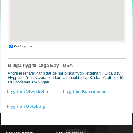
Billiga flyg till Olga Bay i USA
Andra resenärer har hittat de här billiga flygbiljetterna till Olga Bay.
Flygpriser är färskvara och kan vara inaktuella. Klicka på ett pris för
att uppdatera sökningen.
Flyg från Stockholm
Flyg från Köpenhamn
Flyg från Göteborg