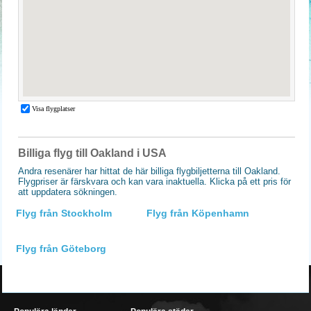
Billiga flyg till Oakland i USA
Andra resenärer har hittat de här billiga flygbiljetterna till Oakland.
Flygpriser är färskvara och kan vara inaktuella. Klicka på ett pris för
att uppdatera sökningen.
Flyg från Stockholm
Flyg från Köpenhamn
Flyg från Göteborg