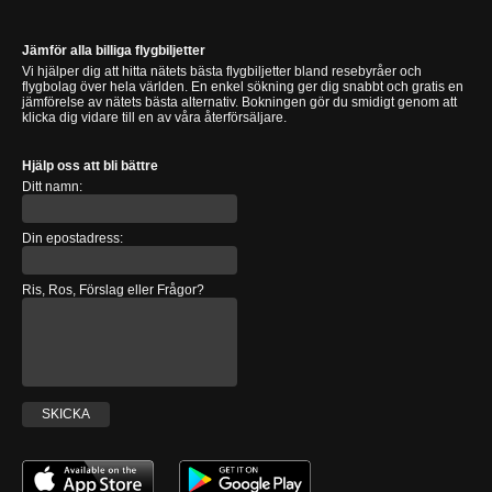
Jämför alla billiga flygbiljetter
Vi hjälper dig att hitta nätets bästa flygbiljetter bland resebyråer och
flygbolag över hela världen. En enkel sökning ger dig snabbt och gratis en
jämförelse av nätets bästa alternativ. Bokningen gör du smidigt genom att
klicka dig vidare till en av våra återförsäljare.
Hjälp oss att bli bättre
Ditt namn:
Din epostadress:
Ris, Ros, Förslag eller Frågor?
SKICKA