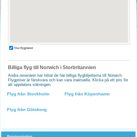
Billiga flyg till Norwich i Storbritannien
Andra resenärer har hittat de här billiga flygbiljetterna till Norwich.
Flygpriser är färskvara och kan vara inaktuella. Klicka på ett pris för
att uppdatera sökningen.
Flyg från Stockholm
Flyg från Köpenhamn
Flyg från Göteborg
Reseinspiration