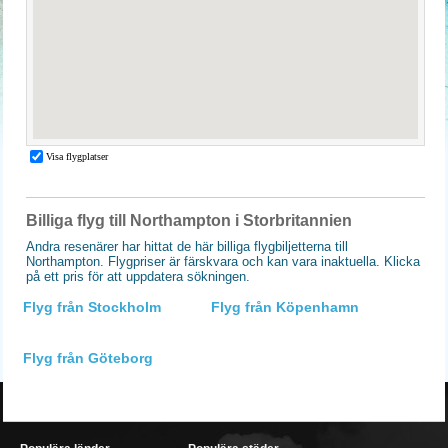
Billiga flyg till Northampton i Storbritannien
Andra resenärer har hittat de här billiga flygbiljetterna till
Northampton. Flygpriser är färskvara och kan vara inaktuella. Klicka
på ett pris för att uppdatera sökningen.
Flyg från Stockholm
Flyg från Köpenhamn
Flyg från Göteborg