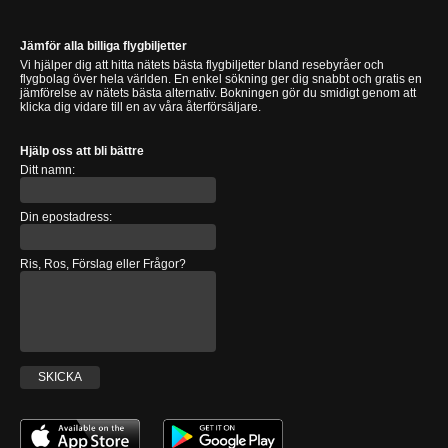
Jämför alla billiga flygbiljetter
Vi hjälper dig att hitta nätets bästa flygbiljetter bland resebyråer och
flygbolag över hela världen. En enkel sökning ger dig snabbt och gratis en
jämförelse av nätets bästa alternativ. Bokningen gör du smidigt genom att
klicka dig vidare till en av våra återförsäljare.
Hjälp oss att bli bättre
Ditt namn:
Din epostadress:
Ris, Ros, Förslag eller Frågor?
SKICKA