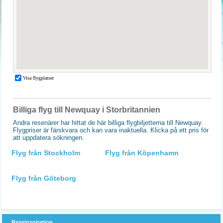
Billiga flyg till Newquay i Storbritannien
Andra resenärer har hittat de här billiga flygbiljetterna till Newquay.
Flygpriser är färskvara och kan vara inaktuella. Klicka på ett pris för
att uppdatera sökningen.
Flyg från Stockholm
Flyg från Köpenhamn
Flyg från Göteborg
Reseinspiration