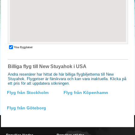
Billiga flyg till New Stuyahok i USA
Andra resenärer har hittat de här billiga flygbiljetterna till New
Stuyahok. Flygpriser är färskvara och kan vara inaktuella. Klicka på
ett pris för att uppdatera sökningen.
Flyg från Stockholm
Flyg från Köpenhamn
Flyg från Göteborg