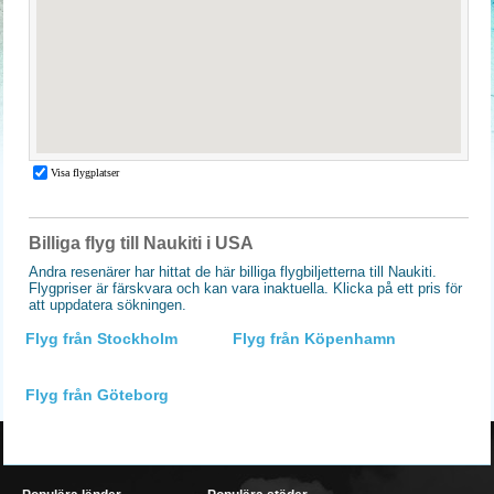
Billiga flyg till Naukiti i USA
Andra resenärer har hittat de här billiga flygbiljetterna till Naukiti.
Flygpriser är färskvara och kan vara inaktuella. Klicka på ett pris för
att uppdatera sökningen.
Flyg från Stockholm
Flyg från Köpenhamn
Flyg från Göteborg