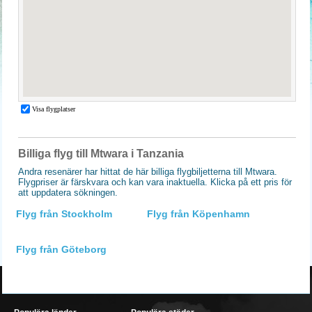
Billiga flyg till Mtwara i Tanzania
Andra resenärer har hittat de här billiga flygbiljetterna till Mtwara.
Flygpriser är färskvara och kan vara inaktuella. Klicka på ett pris för
att uppdatera sökningen.
Flyg från Stockholm
Flyg från Köpenhamn
Flyg från Göteborg