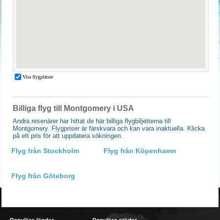
Billiga flyg till Montgomery i USA
Andra resenärer har hittat de här billiga flygbiljetterna till
Montgomery. Flygpriser är färskvara och kan vara inaktuella. Klicka
på ett pris för att uppdatera sökningen.
Flyg från Stockholm
Flyg från Köpenhamn
Flyg från Göteborg