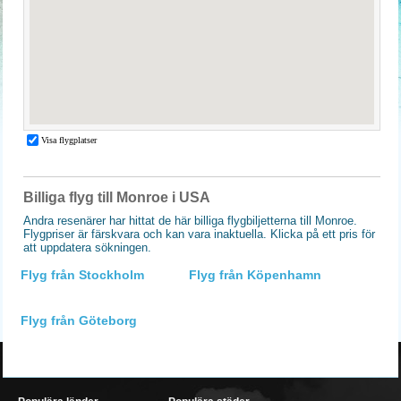
Billiga flyg till Monroe i USA
Andra resenärer har hittat de här billiga flygbiljetterna till Monroe.
Flygpriser är färskvara och kan vara inaktuella. Klicka på ett pris för
att uppdatera sökningen.
Flyg från Stockholm
Flyg från Köpenhamn
Flyg från Göteborg