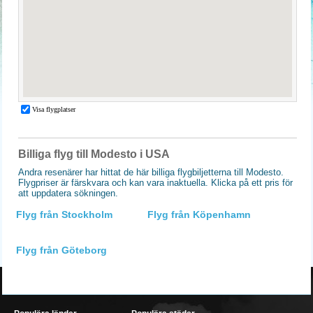
Billiga flyg till Modesto i USA
Andra resenärer har hittat de här billiga flygbiljetterna till Modesto.
Flygpriser är färskvara och kan vara inaktuella. Klicka på ett pris för
att uppdatera sökningen.
Flyg från Stockholm
Flyg från Köpenhamn
Flyg från Göteborg