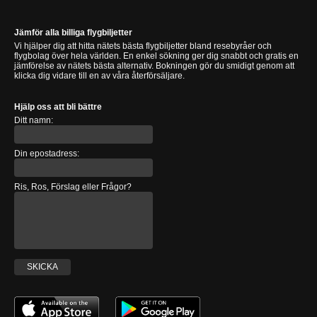
Jämför alla billiga flygbiljetter
Vi hjälper dig att hitta nätets bästa flygbiljetter bland resebyråer och
flygbolag över hela världen. En enkel sökning ger dig snabbt och gratis en
jämförelse av nätets bästa alternativ. Bokningen gör du smidigt genom att
klicka dig vidare till en av våra återförsäljare.
Hjälp oss att bli bättre
Ditt namn:
Din epostadress:
Ris, Ros, Förslag eller Frågor?
SKICKA