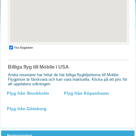
Billiga flyg till Moblie i USA
Andra resenärer har hittat de här billiga flygbiljetterna till Moblie.
Flygpriser är färskvara och kan vara inaktuella. Klicka på ett pris för
att uppdatera sökningen.
Flyg från Stockholm
Flyg från Köpenhamn
Flyg från Göteborg
Reseinspiration