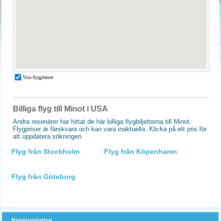
Billiga flyg till Minot i USA
Andra resenärer har hittat de här billiga flygbiljetterna till Minot.
Flygpriser är färskvara och kan vara inaktuella. Klicka på ett pris för
att uppdatera sökningen.
Flyg från Stockholm
Flyg från Köpenhamn
Flyg från Göteborg
Reseinspiration