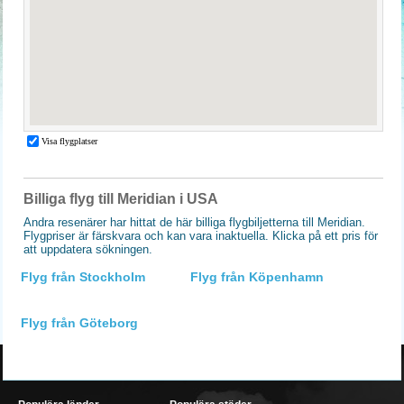
Billiga flyg till Meridian i USA
Andra resenärer har hittat de här billiga flygbiljetterna till Meridian.
Flygpriser är färskvara och kan vara inaktuella. Klicka på ett pris för
att uppdatera sökningen.
Flyg från Stockholm
Flyg från Köpenhamn
Flyg från Göteborg