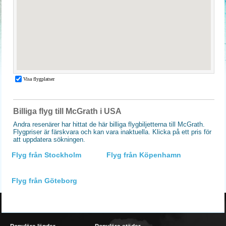
Billiga flyg till McGrath i USA
Andra resenärer har hittat de här billiga flygbiljetterna till McGrath.
Flygpriser är färskvara och kan vara inaktuella. Klicka på ett pris för
att uppdatera sökningen.
Flyg från Stockholm
Flyg från Köpenhamn
Flyg från Göteborg