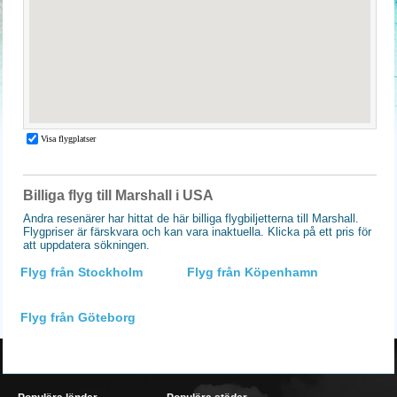
Billiga flyg till Marshall i USA
Andra resenärer har hittat de här billiga flygbiljetterna till Marshall.
Flygpriser är färskvara och kan vara inaktuella. Klicka på ett pris för
att uppdatera sökningen.
Flyg från Stockholm
Flyg från Köpenhamn
Flyg från Göteborg