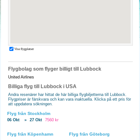
Flygbolag som flyger billigt till Lubbock
United Airlines
Billiga flyg till Lubbock i USA
Andra resenärer har hittat de här billiga flygbiljetterna till Lubbock.
Flygpriser är färskvara och kan vara inaktuella. Klicka på ett pris för
att uppdatera sökningen.
Flyg från Stockholm
06 Okt
»
27 Okt
7560 kr
Flyg från Köpenhamn
Flyg från Göteborg