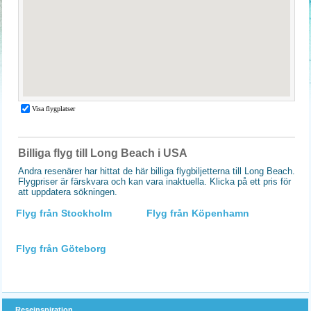
Billiga flyg till Long Beach i USA
Andra resenärer har hittat de här billiga flygbiljetterna till Long Beach.
Flygpriser är färskvara och kan vara inaktuella. Klicka på ett pris för
att uppdatera sökningen.
Flyg från Stockholm
Flyg från Köpenhamn
Flyg från Göteborg
Reseinspiration