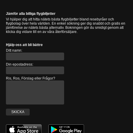
Jämför alla billiga flygbiljetter
Vi hjälper dig att hitta nätets bästa flygbiljetter bland resebyråer och
flygbolag över hela världen. En enkel sökning ger dig snabbt och gratis en
jämförelse av nätets bästa alternativ. Bokningen gör du smidigt genom att
klicka dig vidare till en av våra återförsäljare.
Hjälp oss att bli bättre
Ditt namn:
Din epostadress:
Ris, Ros, Förslag eller Frågor?
SKICKA