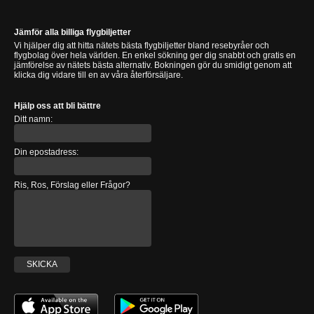
Jämför alla billiga flygbiljetter
Vi hjälper dig att hitta nätets bästa flygbiljetter bland resebyråer och
flygbolag över hela världen. En enkel sökning ger dig snabbt och gratis en
jämförelse av nätets bästa alternativ. Bokningen gör du smidigt genom att
klicka dig vidare till en av våra återförsäljare.
Hjälp oss att bli bättre
Ditt namn:
Din epostadress:
Ris, Ros, Förslag eller Frågor?
SKICKA