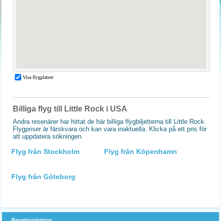
Billiga flyg till Little Rock i USA
Andra resenärer har hittat de här billiga flygbiljetterna till Little Rock.
Flygpriser är färskvara och kan vara inaktuella. Klicka på ett pris för
att uppdatera sökningen.
Flyg från Stockholm
Flyg från Köpenhamn
Flyg från Göteborg
Reseinspiration